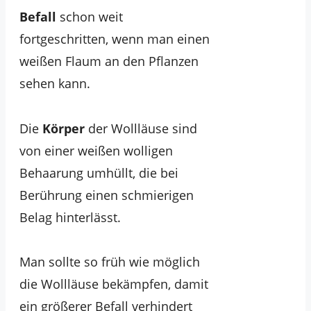
Befall
schon weit
fortgeschritten, wenn man einen
weißen Flaum an den Pflanzen
sehen kann.
Die
Körper
der Wollläuse sind
von einer weißen wolligen
Behaarung umhüllt, die bei
Berührung einen schmierigen
Belag hinterlässt.
Man sollte so früh wie möglich
die Wollläuse bekämpfen, damit
ein größerer Befall verhindert