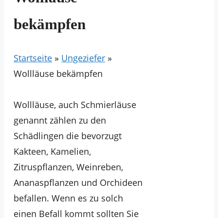
bekämpfen
Startseite
»
Ungeziefer
»
Wollläuse bekämpfen
Wollläuse, auch Schmierläuse
genannt zählen zu den
Schädlingen die bevorzugt
Kakteen, Kamelien,
Zitruspflanzen, Weinreben,
Ananaspflanzen und Orchideen
befallen. Wenn es zu solch
einen Befall kommt sollten Sie