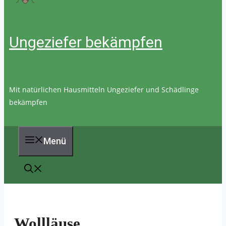
Ungeziefer bekämpfen
Mit natürlichen Hausmitteln Ungeziefer und Schädlinge
bekämpfen
Menü
Wollläuse