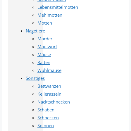
Lebensmittelmotten
Mehlmotten
Motten
Nagetiere
Marder
Maulwurf
Mäuse
Ratten
Wühlmäuse
Sonstiges
Bettwanzen
Kellerasseln
Nacktschnecken
Schaben
Schnecken
Spinnen