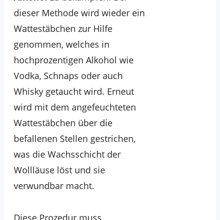
dieser Methode wird wieder ein
Wattestäbchen zur Hilfe
genommen, welches in
hochprozentigen Alkohol wie
Vodka, Schnaps oder auch
Whisky getaucht wird. Erneut
wird mit dem angefeuchteten
Wattestäbchen über die
befallenen Stellen gestrichen,
was die Wachsschicht der
Wollläuse löst und sie
verwundbar macht.
Diese Prozedur muss