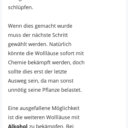
schlüpfen.
Wenn dies gemacht wurde
muss der nächste Schritt
gewählt werden. Natürlich
könnte die Wollläuse sofort mit
Chemie bekämpft werden, doch
sollte dies erst der letzte
Ausweg sein, da man sonst
unnötig seine Pflanze belastet.
Eine ausgefallene Möglichkeit
ist die weiteren Wollläuse mit
Alkohol
zu bekämpfen. Bei