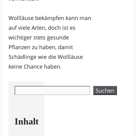
Wollläuse bekämpfen kann man
auf viele Arten, doch ist es
wichtiger stets gesunde
Pflanzen zu haben, damit
Schädlinge wie die Wollläuse
keine Chance haben.
Suchen
Suchen
Inhalt