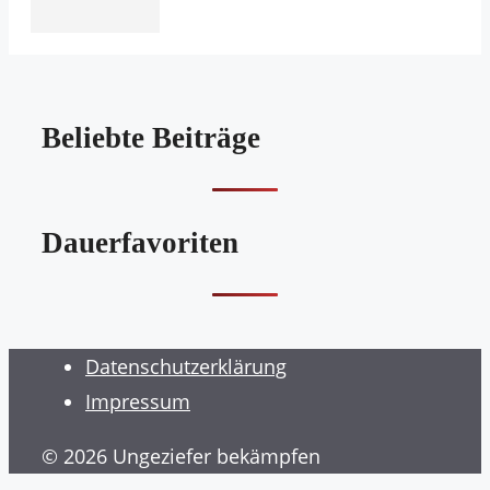
Beliebte Beiträge
Dauerfavoriten
Datenschutzerklärung
Impressum
© 2026 Ungeziefer bekämpfen