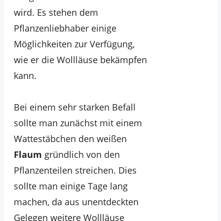
wird. Es stehen dem
Pflanzenliebhaber einige
Möglichkeiten zur Verfügung,
wie er die Wollläuse bekämpfen
kann.
Bei einem sehr starken Befall
sollte man zunächst mit einem
Wattestäbchen den weißen
Flaum
gründlich von den
Pflanzenteilen streichen. Dies
sollte man einige Tage lang
machen, da aus unentdeckten
Gelegen weitere Wollläuse