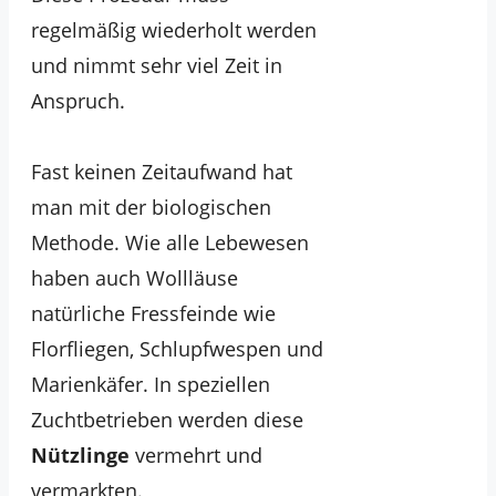
regelmäßig wiederholt werden
und nimmt sehr viel Zeit in
Anspruch.
Fast keinen Zeitaufwand hat
man mit der biologischen
Methode. Wie alle Lebewesen
haben auch Wollläuse
natürliche Fressfeinde wie
Florfliegen, Schlupfwespen und
Marienkäfer. In speziellen
Zuchtbetrieben werden diese
Nützlinge
vermehrt und
vermarkten.