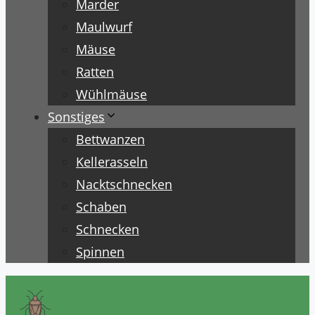
Marder
Maulwurf
Mäuse
Ratten
Wühlmäuse
Sonstiges
Bettwanzen
Kellerasseln
Nacktschnecken
Schaben
Schnecken
Spinnen