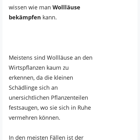
wissen wie man
Wollläuse
bekämpfen
kann.
Meistens sind Wollläuse an den
Wirtspflanzen kaum zu
erkennen, da die kleinen
Schädlinge sich an
unersichtlichen Pflanzenteilen
festsaugen, wo sie sich in Ruhe
vermehren können.
In den meisten Fällen ist der