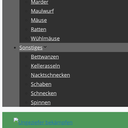
Marder
Maulwurf
Mäuse
Ratten
Wühlmäuse
Sonstiges
Bettwanzen
Kellerasseln
Nacktschnecken
Schaben
Schnecken
Spinnen