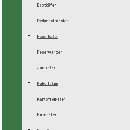
Brotkäfer
Dickmaulrüssler
Feuerkäfer
Feuerwanzen
Junikäfer
Kakerlaken
Kartoffelkäfer
Kornkäfer