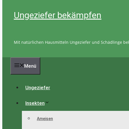
Ungeziefer bekämpfen
Mit natürlichen Hausmitteln Ungeziefer und Schädlinge b
Menü
Ungeziefer
Insekten
Ameisen