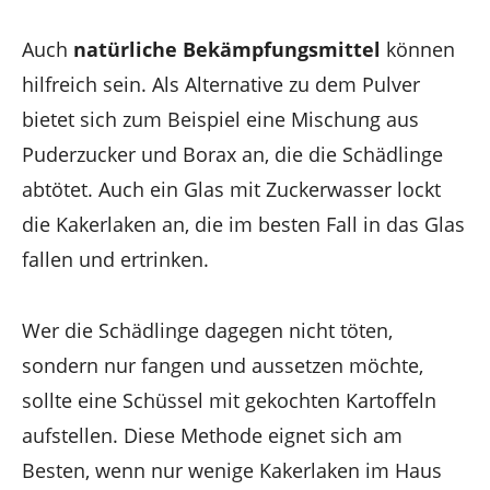
Auch
natürliche Bekämpfungsmittel
können
hilfreich sein. Als Alternative zu dem Pulver
bietet sich zum Beispiel eine Mischung aus
Puderzucker und Borax an, die die Schädlinge
abtötet. Auch ein Glas mit Zuckerwasser lockt
die Kakerlaken an, die im besten Fall in das Glas
fallen und ertrinken.
Wer die Schädlinge dagegen nicht töten,
sondern nur fangen und aussetzen möchte,
sollte eine Schüssel mit gekochten Kartoffeln
aufstellen. Diese Methode eignet sich am
Besten, wenn nur wenige Kakerlaken im Haus