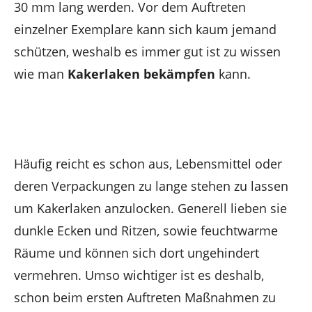
30 mm lang werden. Vor dem Auftreten
einzelner Exemplare kann sich kaum jemand
schützen, weshalb es immer gut ist zu wissen
wie man
Kakerlaken bekämpfen
kann.
Häufig reicht es schon aus, Lebensmittel oder
deren Verpackungen zu lange stehen zu lassen
um Kakerlaken anzulocken. Generell lieben sie
dunkle Ecken und Ritzen, sowie feuchtwarme
Räume und können sich dort ungehindert
vermehren. Umso wichtiger ist es deshalb,
schon beim ersten Auftreten Maßnahmen zu