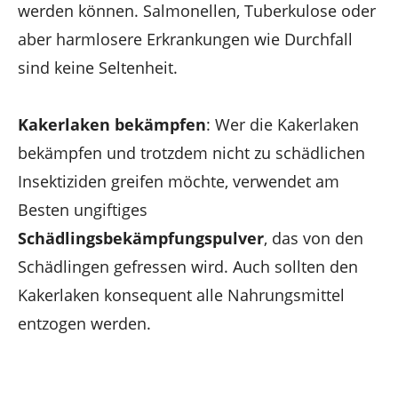
werden können. Salmonellen, Tuberkulose oder
aber harmlosere Erkrankungen wie Durchfall
sind keine Seltenheit.
Kakerlaken bekämpfen
: Wer die Kakerlaken
bekämpfen und trotzdem nicht zu schädlichen
Insektiziden greifen möchte, verwendet am
Besten ungiftiges
Schädlingsbekämpfungspulver
, das von den
Schädlingen gefressen wird. Auch sollten den
Kakerlaken konsequent alle Nahrungsmittel
entzogen werden.