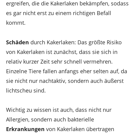
ergreifen, die die Kakerlaken bekämpfen, sodass
es gar nicht erst zu einem richtigen Befall
kommt.
Schäden
durch Kakerlaken: Das größte Risiko
von Kakerlaken ist zunächst, dass sie sich in
relativ kurzer Zeit sehr schnell vermehren.
Einzelne Tiere fallen anfangs eher selten auf, da
sie nicht nur nachtaktiv, sondern auch äußerst
lichtscheu sind.
Wichtig zu wissen ist auch, dass nicht nur
Allergien, sondern auch bakterielle
Erkrankungen
von Kakerlaken übertragen