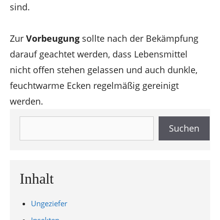
sind.
Zur
Vorbeugung
sollte nach der Bekämpfung
darauf geachtet werden, dass Lebensmittel
nicht offen stehen gelassen und auch dunkle,
feuchtwarme Ecken regelmäßig gereinigt
werden.
Suchen
Suchen
Inhalt
Ungeziefer