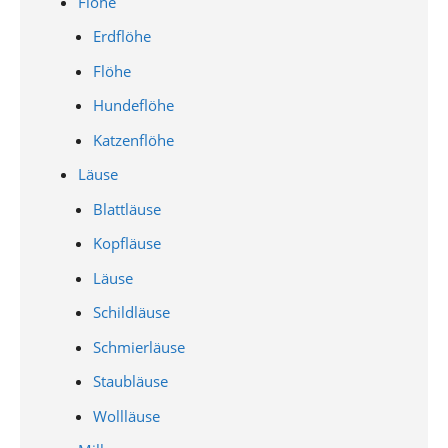
Flöhe
Erdflöhe
Flöhe
Hundeflöhe
Katzenflöhe
Läuse
Blattläuse
Kopfläuse
Läuse
Schildläuse
Schmierläuse
Staubläuse
Wollläuse