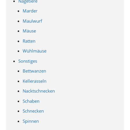
Nagetiere
Marder
Maulwurf
Mäuse
Ratten
Wühlmäuse
Sonstiges
Bettwanzen
Kellerasseln
Nacktschnecken
Schaben
Schnecken
Spinnen